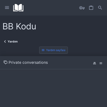
BB Kodu
Yardım
Yardım sayfası
Private conversations