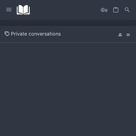
Private conversations