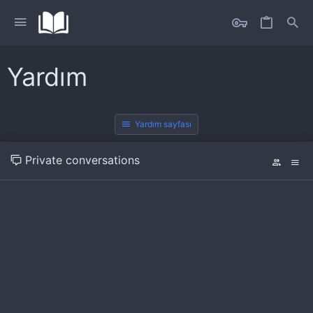
Yardım
Yardım sayfası
Private conversations